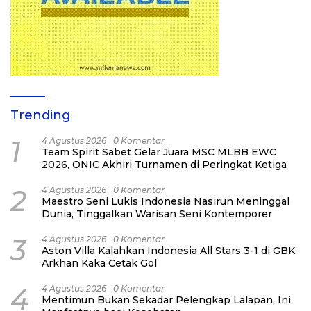
Trending
1
4 Agustus 2026
0 Komentar
Team Spirit Sabet Gelar Juara MSC MLBB EWC
2026, ONIC Akhiri Turnamen di Peringkat Ketiga
2
4 Agustus 2026
0 Komentar
Maestro Seni Lukis Indonesia Nasirun Meninggal
Dunia, Tinggalkan Warisan Seni Kontemporer
3
4 Agustus 2026
0 Komentar
Aston Villa Kalahkan Indonesia All Stars 3-1 di GBK,
Arkhan Kaka Cetak Gol
4
4 Agustus 2026
0 Komentar
Mentimun Bukan Sekadar Pelengkap Lalapan, Ini