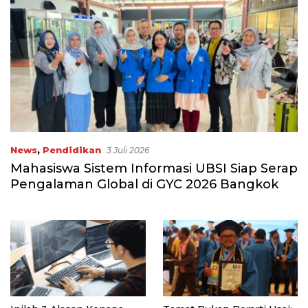
News
,
Pendidikan
3 Juli 2026
Mahasiswa Sistem Informasi UBSI Siap Serap
Pengalaman Global di GYC 2026 Bangkok