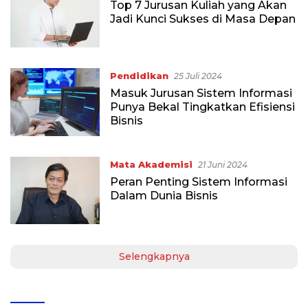
Top 7 Jurusan Kuliah yang Akan
Jadi Kunci Sukses di Masa Depan
Pendidikan
25 Juli 2024
Masuk Jurusan Sistem Informasi
Punya Bekal Tingkatkan Efisiensi
Bisnis
Mata Akademisi
21 Juni 2024
Peran Penting Sistem Informasi
Dalam Dunia Bisnis
Selengkapnya