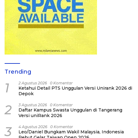
Trending
1
2 Agustus 2026
0 Komentar
Ketahui Detail PTS Unggulan Versi Unirank 2026 di
Depok
2
3 Agustus 2026
0 Komentar
Daftar Kampus Swasta Unggulan di Tangerang
Versi uniRank 2026
3
4 Agustus 2026
0 Komentar
Leo/Daniel Bungkam Wakil Malaysia, Indonesia
Rebut Gelar Taiwan Open 2026