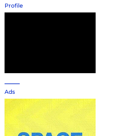
Profile
Ads