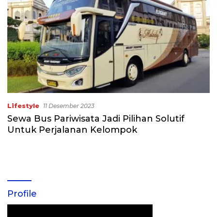
Lifestyle
11 Desember 2023
Sewa Bus Pariwisata Jadi Pilihan Solutif
Untuk Perjalanan Kelompok
Profile