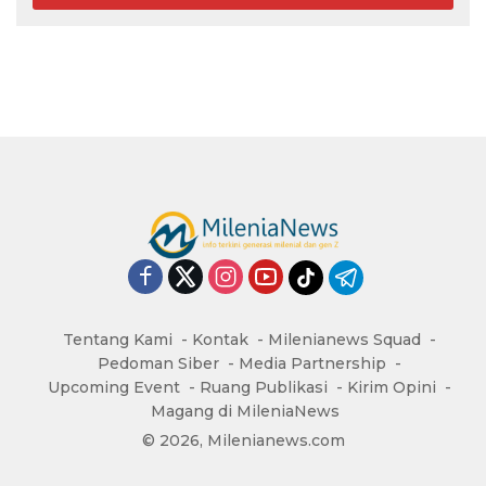
Tentang Kami
Kontak
Milenianews Squad
Pedoman Siber
Media Partnership
Upcoming Event
Ruang Publikasi
Kirim Opini
Magang di MileniaNews
© 2026, Milenianews.com