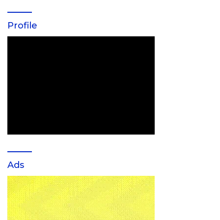
Profile
Ads