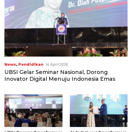
News
,
Pendidikan
14 April 2026
UBSI Gelar Seminar Nasional, Dorong
Inovator Digital Menuju Indonesia Emas