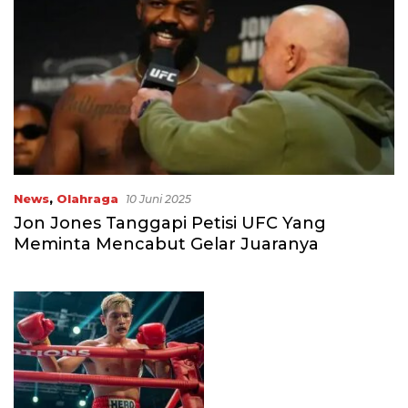
News
,
Olahraga
10 Juni 2025
Jon Jones Tanggapi Petisi UFC Yang
Meminta Mencabut Gelar Juaranya