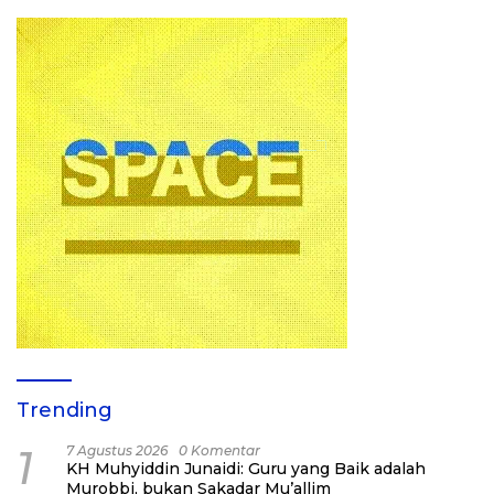
Trending
1
7 Agustus 2026
0 Komentar
KH Muhyiddin Junaidi: Guru yang Baik adalah
Murobbi, bukan Sakadar Mu’allim