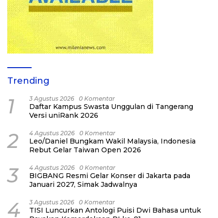
Trending
1
3 Agustus 2026
0 Komentar
Daftar Kampus Swasta Unggulan di Tangerang
Versi uniRank 2026
2
4 Agustus 2026
0 Komentar
Leo/Daniel Bungkam Wakil Malaysia, Indonesia
Rebut Gelar Taiwan Open 2026
3
4 Agustus 2026
0 Komentar
BIGBANG Resmi Gelar Konser di Jakarta pada
Januari 2027, Simak Jadwalnya
4
3 Agustus 2026
0 Komentar
TISI Luncurkan Antologi Puisi Dwi Bahasa untuk