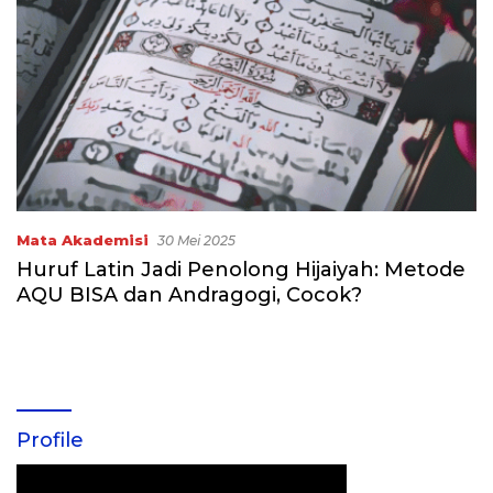
Mata Akademisi
30 Mei 2025
Huruf Latin Jadi Penolong Hijaiyah: Metode
AQU BISA dan Andragogi, Cocok?
Profile