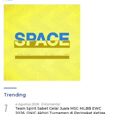
Trending
1
4 Agustus 2026
0 Komentar
Team Spirit Sabet Gelar Juara MSC MLBB EWC
2026, ONIC Akhiri Turnamen di Peringkat Ketiga