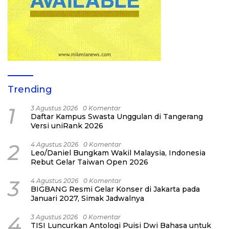
Trending
1
3 Agustus 2026
0 Komentar
Daftar Kampus Swasta Unggulan di Tangerang
Versi uniRank 2026
2
4 Agustus 2026
0 Komentar
Leo/Daniel Bungkam Wakil Malaysia, Indonesia
Rebut Gelar Taiwan Open 2026
3
4 Agustus 2026
0 Komentar
BIGBANG Resmi Gelar Konser di Jakarta pada
Januari 2027, Simak Jadwalnya
4
3 Agustus 2026
0 Komentar
TISI Luncurkan Antologi Puisi Dwi Bahasa untuk