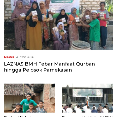
News
4 Juni 2026
LAZNAS BMH Tebar Manfaat Qurban
hingga Pelosok Pamekasan