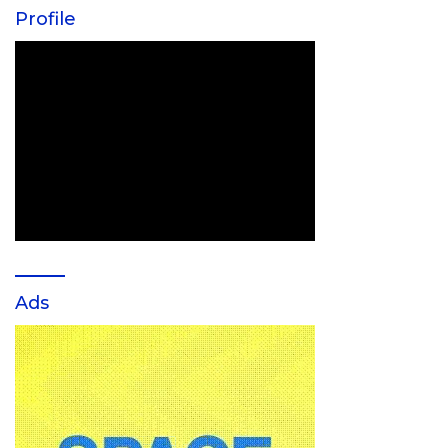
Profile
Ads