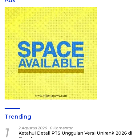
Ads
Trending
1
2 Agustus 2026
0 Komentar
Ketahui Detail PTS Unggulan Versi Unirank 2026 di