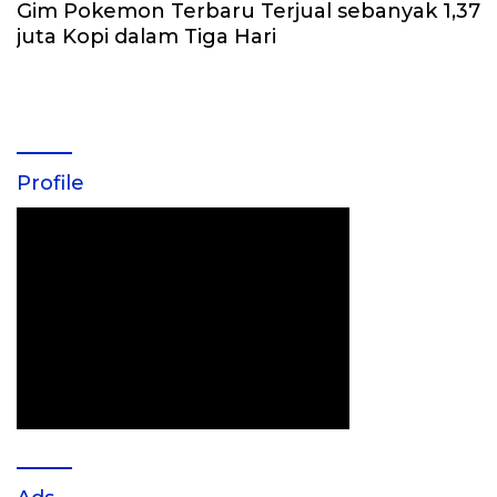
Gim Pokemon Terbaru Terjual sebanyak 1,37
juta Kopi dalam Tiga Hari
Profile