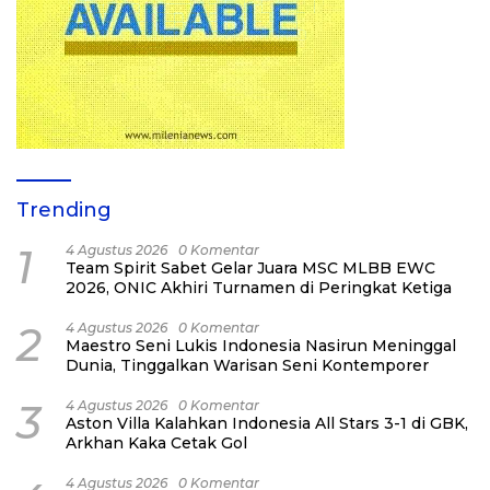
Trending
1
4 Agustus 2026
0 Komentar
Team Spirit Sabet Gelar Juara MSC MLBB EWC
2026, ONIC Akhiri Turnamen di Peringkat Ketiga
2
4 Agustus 2026
0 Komentar
Maestro Seni Lukis Indonesia Nasirun Meninggal
Dunia, Tinggalkan Warisan Seni Kontemporer
3
4 Agustus 2026
0 Komentar
Aston Villa Kalahkan Indonesia All Stars 3-1 di GBK,
Arkhan Kaka Cetak Gol
4 Agustus 2026
0 Komentar