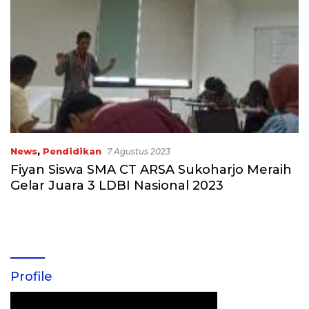
News
,
Pendidikan
7 Agustus 2023
Fiyan Siswa SMA CT ARSA Sukoharjo Meraih
Gelar Juara 3 LDBI Nasional 2023
Profile