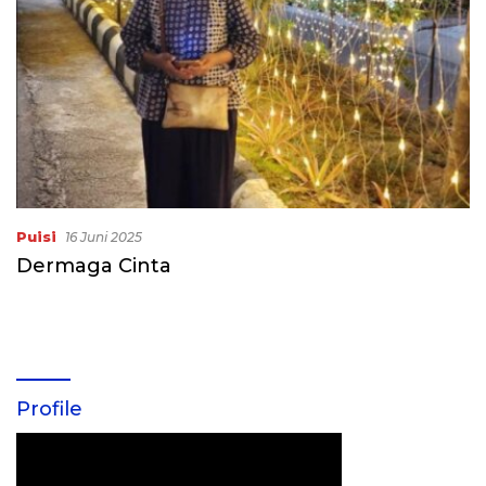
Puisi
16 Juni 2025
Dermaga Cinta
Profile