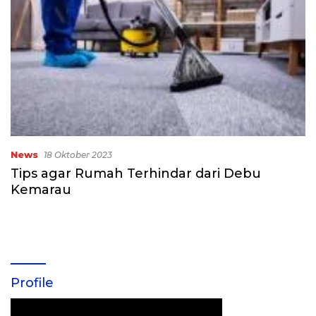
News
18 Oktober 2023
Tips agar Rumah Terhindar dari Debu
Kemarau
Profile