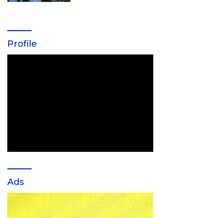
Profile
Ads