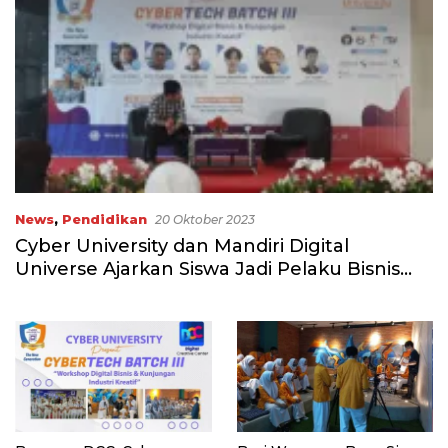
News
,
Pendidikan
20 Oktober 2023
Cyber University dan Mandiri Digital
Universe Ajarkan Siswa Jadi Pelaku Bisnis
Kreatif