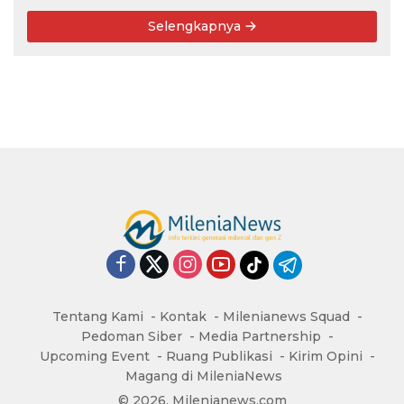
Selengkapnya
Tentang Kami
Kontak
Milenianews Squad
Pedoman Siber
Media Partnership
Upcoming Event
Ruang Publikasi
Kirim Opini
Magang di MileniaNews
© 2026, Milenianews.com