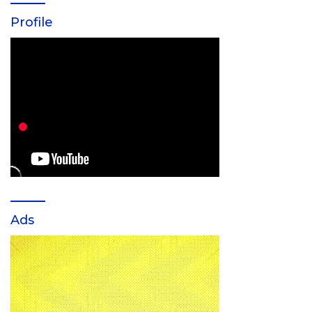
Profile
Ads