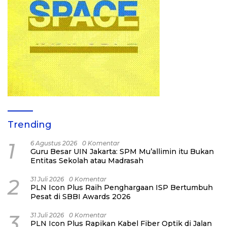
Trending
1
6 Agustus 2026
0 Komentar
Guru Besar UIN Jakarta: SPM Mu’allimin itu Bukan
Entitas Sekolah atau Madrasah
2
31 Juli 2026
0 Komentar
PLN Icon Plus Raih Penghargaan ISP Bertumbuh
Pesat di SBBI Awards 2026
3
31 Juli 2026
0 Komentar
PLN Icon Plus Rapikan Kabel Fiber Optik di Jalan