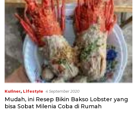
Kuliner
,
Lifestyle
4 September 2020
Mudah, ini Resep Bikin Bakso Lobster yang
bisa Sobat Milenia Coba di Rumah