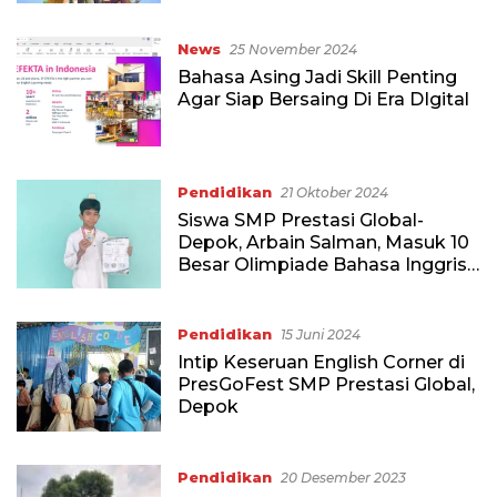
Adventure!
News
25 November 2024
Bahasa Asing Jadi Skill Penting
Agar Siap Bersaing Di Era DIgital
Pendidikan
21 Oktober 2024
Siswa SMP Prestasi Global-
Depok, Arbain Salman, Masuk 10
Besar Olimpiade Bahasa Inggris
Nasional
Pendidikan
15 Juni 2024
Intip Keseruan English Corner di
PresGoFest SMP Prestasi Global,
Depok
Pendidikan
20 Desember 2023