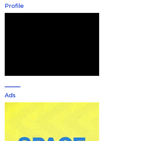
Profile
Ads