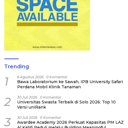
Trending
1
6 Agustus 2026
0 Komentar
Bawa Laboratorium ke Sawah, IPB University Safari
Perdana Mobil Klinik Tanaman
2
30 Juli 2026
0 Komentar
Universitas Swasta Terbaik di Solo 2026: Top 10
Versi uniRank
3
30 Juli 2026
0 Komentar
Awardee Academy 2026 Perkuat Kapasitas PM LAZ
Al Kahfi Peduli melalui Building Meaningful