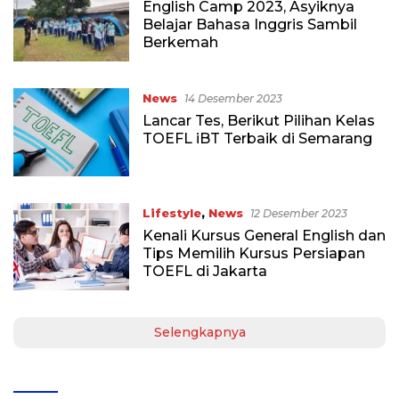
English Camp 2023, Asyiknya
Belajar Bahasa Inggris Sambil
Berkemah
News
14 Desember 2023
Lancar Tes, Berikut Pilihan Kelas
TOEFL iBT Terbaik di Semarang
Lifestyle
,
News
12 Desember 2023
Kenali Kursus General English dan
Tips Memilih Kursus Persiapan
TOEFL di Jakarta
Selengkapnya