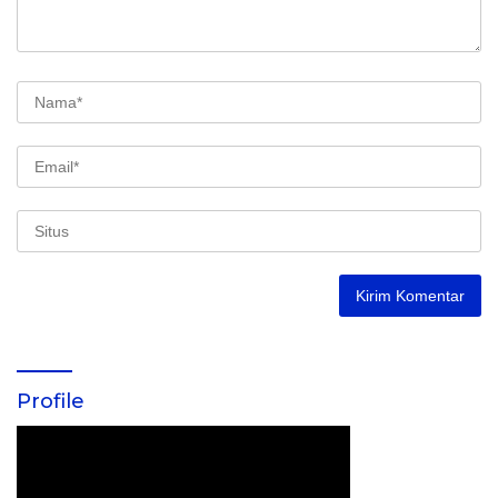
Profile