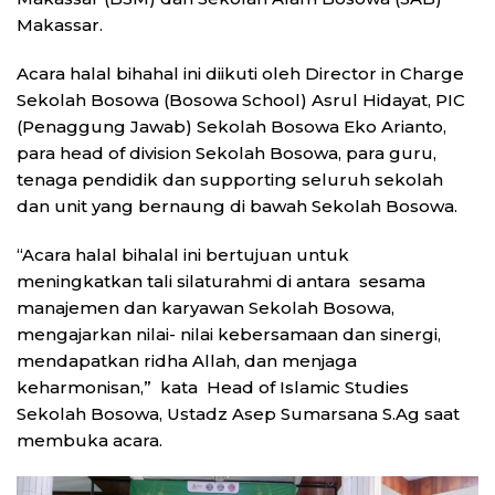
Makassar.
Acara halal bihahal ini diikuti oleh Director in Charge
Sekolah Bosowa (Bosowa School) Asrul Hidayat, PIC
(Penaggung Jawab) Sekolah Bosowa Eko Arianto,
para head of division Sekolah Bosowa, para guru,
tenaga pendidik dan supporting seluruh sekolah
dan unit yang bernaung di bawah Sekolah Bosowa.
“Acara halal bihalal ini bertujuan untuk
meningkatkan tali silaturahmi di antara sesama
manajemen dan karyawan Sekolah Bosowa,
mengajarkan nilai- nilai kebersamaan dan sinergi,
mendapatkan ridha Allah, dan menjaga
keharmonisan,” kata Head of Islamic Studies
Sekolah Bosowa, Ustadz Asep Sumarsana S.Ag saat
membuka acara.