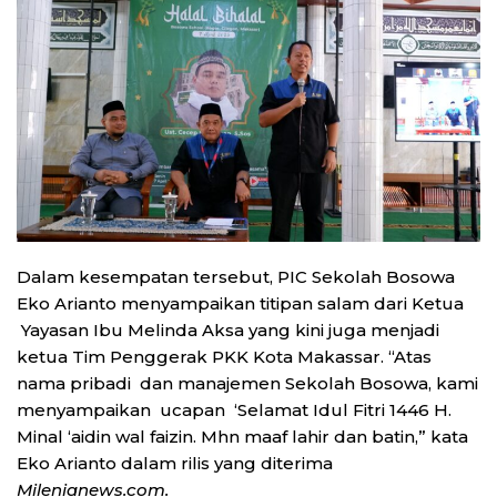
Dalam kesempatan tersebut, PIC Sekolah Bosowa
Eko Arianto menyampaikan titipan salam dari Ketua
Yayasan Ibu Melinda Aksa yang kini juga menjadi
ketua Tim Penggerak PKK Kota Makassar. “Atas
nama pribadi dan manajemen Sekolah Bosowa, kami
menyampaikan ucapan ‘Selamat Idul Fitri 1446 H.
Minal ‘aidin wal faizin. Mhn maaf lahir dan batin,” kata
Eko Arianto dalam rilis yang diterima
Milenianews.com.