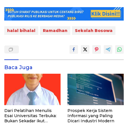
halal bihalal
Ramadhan
Sekolah Bosowa
Baca Juga
Dari Pelatihan Menulis
Prospek Kerja Sistem
Esai Universitas Terbuka:
Informasi yang Paling
Bukan Sekadar ikut
Dicari Industri Modern
Lomba, Ini Kesempatan