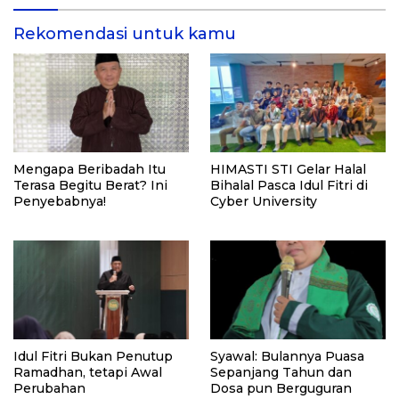
Rekomendasi untuk kamu
Mengapa Beribadah Itu
HIMASTI STI Gelar Halal
Terasa Begitu Berat? Ini
Bihalal Pasca Idul Fitri di
Penyebabnya!
Cyber University
Idul Fitri Bukan Penutup
Syawal: Bulannya Puasa
Ramadhan, tetapi Awal
Sepanjang Tahun dan
Perubahan
Dosa pun Berguguran