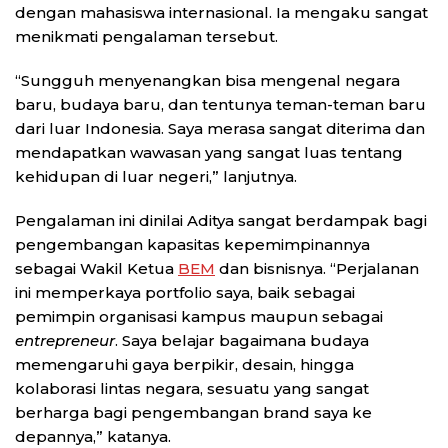
dengan mahasiswa internasional. Ia mengaku sangat
menikmati pengalaman tersebut.
“Sungguh menyenangkan bisa mengenal negara
baru, budaya baru, dan tentunya teman-teman baru
dari luar Indonesia. Saya merasa sangat diterima dan
mendapatkan wawasan yang sangat luas tentang
kehidupan di luar negeri,” lanjutnya.
Pengalaman ini dinilai Aditya sangat berdampak bagi
pengembangan kapasitas kepemimpinannya
sebagai Wakil Ketua
BEM
dan bisnisnya. “Perjalanan
ini memperkaya portfolio saya, baik sebagai
pemimpin organisasi kampus maupun sebagai
entrepreneur
. Saya belajar bagaimana budaya
memengaruhi gaya berpikir, desain, hingga
kolaborasi lintas negara, sesuatu yang sangat
berharga bagi pengembangan brand saya ke
depannya,” katanya.