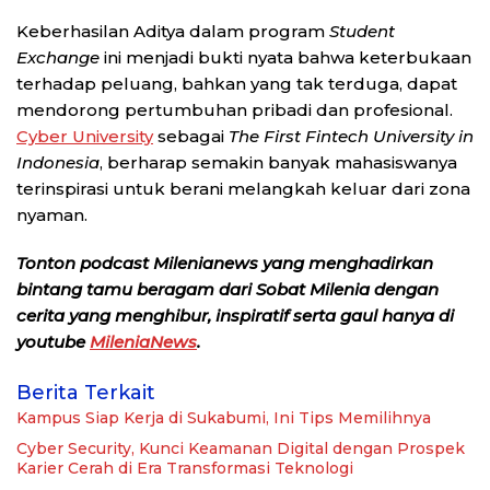
Keberhasilan Aditya dalam program
Student
Exchange
ini menjadi bukti nyata bahwa keterbukaan
terhadap peluang, bahkan yang tak terduga, dapat
mendorong pertumbuhan pribadi dan profesional.
Cyber University
sebagai
The First Fintech University in
Indonesia
, berharap semakin banyak mahasiswanya
terinspirasi untuk berani melangkah keluar dari zona
nyaman.
Tonton podcast Milenianews yang menghadirkan
bintang tamu beragam dari Sobat Milenia dengan
cerita yang menghibur, inspiratif serta gaul hanya di
youtube
MileniaNews
.
Berita Terkait
Kampus Siap Kerja di Sukabumi, Ini Tips Memilihnya
Cyber Security, Kunci Keamanan Digital dengan Prospek
Karier Cerah di Era Transformasi Teknologi