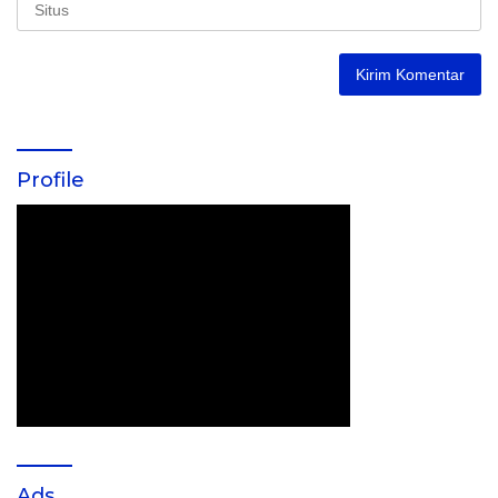
Profile
Ads