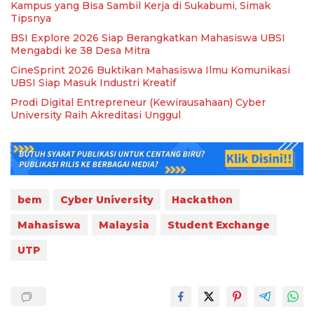
Kampus yang Bisa Sambil Kerja di Sukabumi, Simak
Tipsnya
BSI Explore 2026 Siap Berangkatkan Mahasiswa UBSI
Mengabdi ke 38 Desa Mitra
CineSprint 2026 Buktikan Mahasiswa Ilmu Komunikasi
UBSI Siap Masuk Industri Kreatif
Prodi Digital Entrepreneur (Kewirausahaan) Cyber
University Raih Akreditasi Unggul
bem
Cyber University
Hackathon
Mahasiswa
Malaysia
Student Exchange
UTP