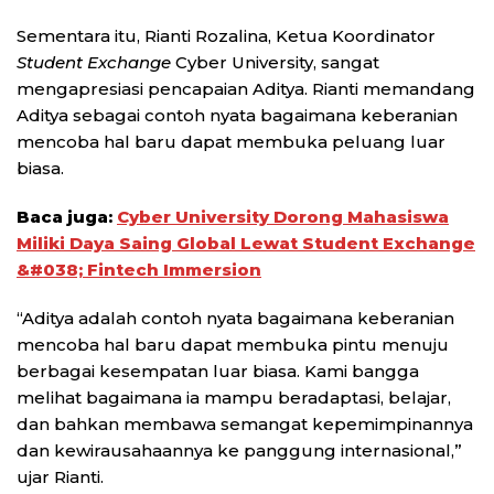
Sementara itu, Rianti Rozalina, Ketua Koordinator
Student Exchange
Cyber University, sangat
mengapresiasi pencapaian Aditya. Rianti memandang
Aditya sebagai contoh nyata bagaimana keberanian
mencoba hal baru dapat membuka peluang luar
biasa.
Baca juga:
Cyber University Dorong Mahasiswa
Miliki Daya Saing Global Lewat Student Exchange
&#038; Fintech Immersion
“Aditya adalah contoh nyata bagaimana keberanian
mencoba hal baru dapat membuka pintu menuju
berbagai kesempatan luar biasa. Kami bangga
melihat bagaimana ia mampu beradaptasi, belajar,
dan bahkan membawa semangat kepemimpinannya
dan kewirausahaannya ke panggung internasional,”
ujar Rianti.