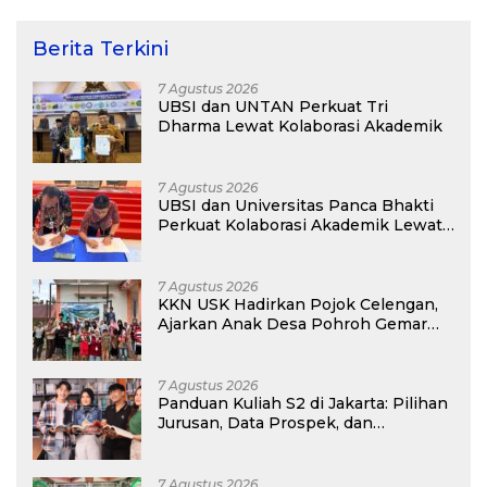
Berita Terkini
7 Agustus 2026
UBSI dan UNTAN Perkuat Tri
Dharma Lewat Kolaborasi Akademik
7 Agustus 2026
UBSI dan Universitas Panca Bhakti
Perkuat Kolaborasi Akademik Lewat
Program PKM
7 Agustus 2026
KKN USK Hadirkan Pojok Celengan,
Ajarkan Anak Desa Pohroh Gemar
Menabung
7 Agustus 2026
Panduan Kuliah S2 di Jakarta: Pilihan
Jurusan, Data Prospek, dan
Rekomendasi Kampus
7 Agustus 2026