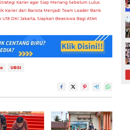
Strategi Karier agar Siap Menang Sebelum Lulus
ik Karier dari Barista Menjadi Team Leader Bank
 U18 DKI Jakarta, Siapkan Beasiswa Bagi Atlet
ia
UBSI