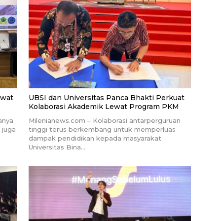
ewat
UBSI dan Universitas Panca Bhakti Perkuat
Kolaborasi Akademik Lewat Program PKM
anya
Milenianews.com – Kolaborasi antarperguruan
 juga
tinggi terus berkembang untuk memperluas
dampak pendidikan kepada masyarakat.
Universitas Bina…