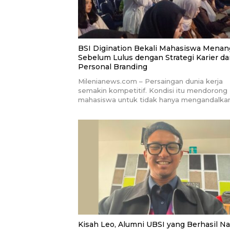
BSI Digination Bekali Mahasiswa Menan
Sebelum Lulus dengan Strategi Karier d
Personal Branding
Milenianews.com – Persaingan dunia kerja
semakin kompetitif. Kondisi itu mendorong
mahasiswa untuk tidak hanya mengandalka
Kisah Leo, Alumni UBSI yang Berhasil Na