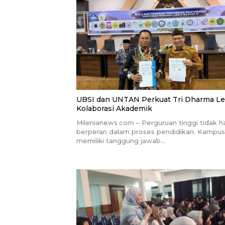
UBSI dan UNTAN Perkuat Tri Dharma L
Kolaborasi Akademik
Milenianews.com – Perguruan tinggi tidak h
berperan dalam proses pendidikan. Kampus
memiliki tanggung jawab…