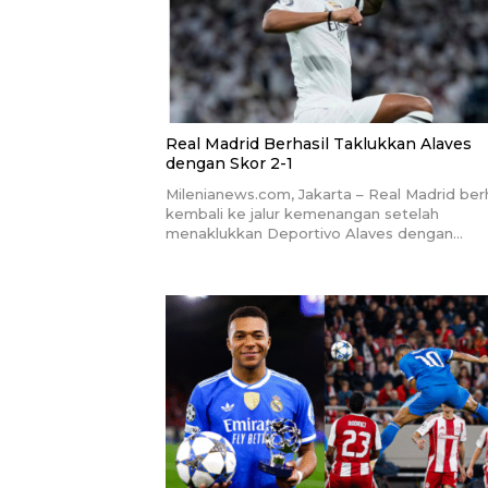
Real Madrid Berhasil Taklukkan Alaves
dengan Skor 2-1
Milenianews.com, Jakarta – Real Madrid berh
kembali ke jalur kemenangan setelah
menaklukkan Deportivo Alaves dengan…