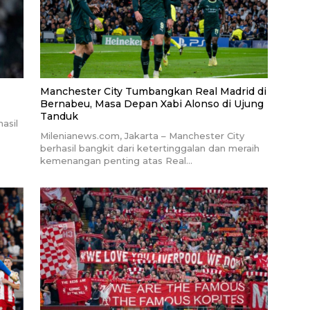
Manchester City Tumbangkan Real Madrid di
Bernabeu, Masa Depan Xabi Alonso di Ujung
Tanduk
asil
Milenianews.com, Jakarta – Manchester City
berhasil bangkit dari ketertinggalan dan meraih
kemenangan penting atas Real…