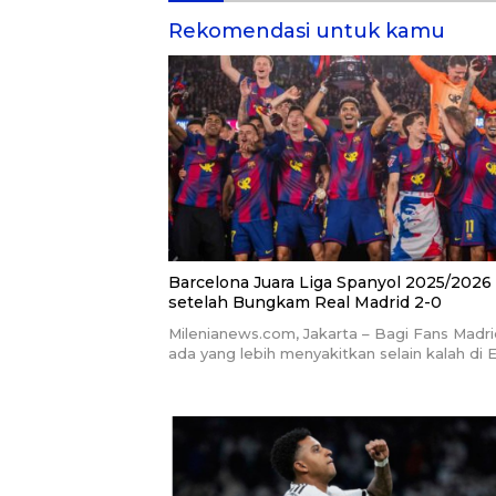
Rekomendasi untuk kamu
Barcelona Juara Liga Spanyol 2025/2026
setelah Bungkam Real Madrid 2-0
Milenianews.com, Jakarta – Bagi Fans Madri
ada yang lebih menyakitkan selain kalah di E