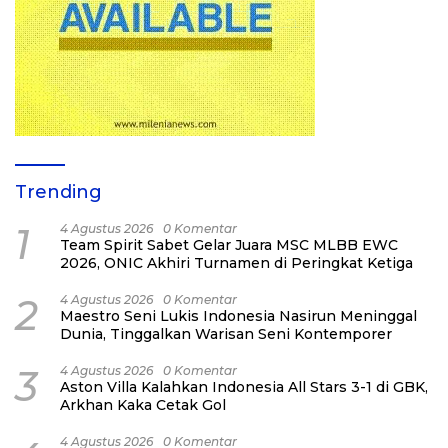
Trending
1
4 Agustus 2026
0 Komentar
Team Spirit Sabet Gelar Juara MSC MLBB EWC
2026, ONIC Akhiri Turnamen di Peringkat Ketiga
2
4 Agustus 2026
0 Komentar
Maestro Seni Lukis Indonesia Nasirun Meninggal
Dunia, Tinggalkan Warisan Seni Kontemporer
3
4 Agustus 2026
0 Komentar
Aston Villa Kalahkan Indonesia All Stars 3-1 di GBK,
Arkhan Kaka Cetak Gol
4 Agustus 2026
0 Komentar