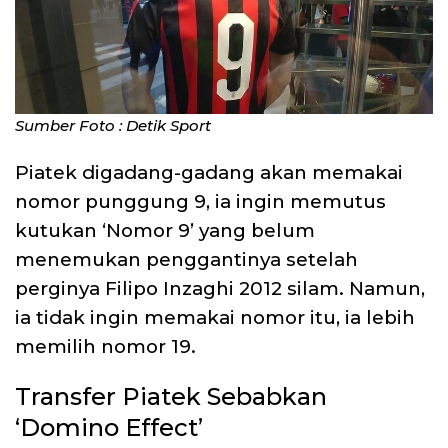
Sumber Foto : Detik Sport
Piatek digadang-gadang akan memakai
nomor punggung 9, ia ingin memutus
kutukan ‘Nomor 9’ yang belum
menemukan penggantinya setelah
perginya Filipo Inzaghi 2012 silam. Namun,
ia tidak ingin memakai nomor itu, ia lebih
memilih nomor 19.
Transfer Piatek Sebabkan
‘Domino Effect’