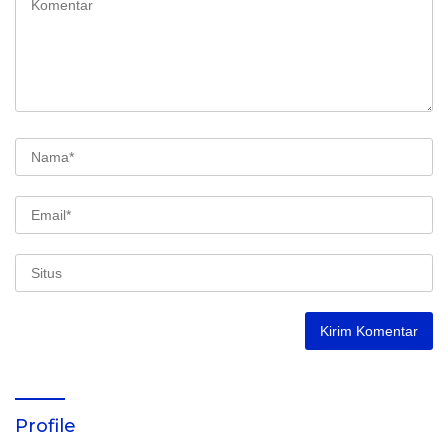
Profile