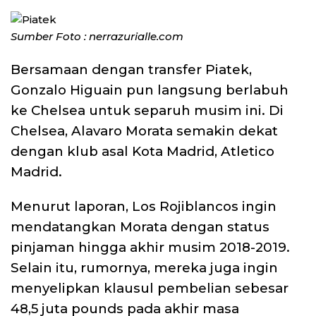
Sumber Foto : nerrazurialle.com
Bersamaan dengan transfer Piatek,
Gonzalo Higuain pun langsung berlabuh
ke Chelsea untuk separuh musim ini. Di
Chelsea, Alavaro Morata semakin dekat
dengan klub asal Kota Madrid, Atletico
Madrid.
Menurut laporan, Los Rojiblancos ingin
mendatangkan Morata dengan status
pinjaman hingga akhir musim 2018-2019.
Selain itu, rumornya, mereka juga ingin
menyelipkan klausul pembelian sebesar
48,5 juta pounds pada akhir masa