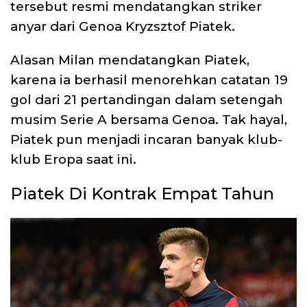
tersebut resmi mendatangkan striker
anyar dari Genoa Kryzsztof Piatek.
Alasan Milan mendatangkan Piatek,
karena ia berhasil menorehkan catatan 19
gol dari 21 pertandingan dalam setengah
musim Serie A bersama Genoa. Tak hayal,
Piatek pun menjadi incaran banyak klub-
klub Eropa saat ini.
Piatek Di Kontrak Empat Tahun