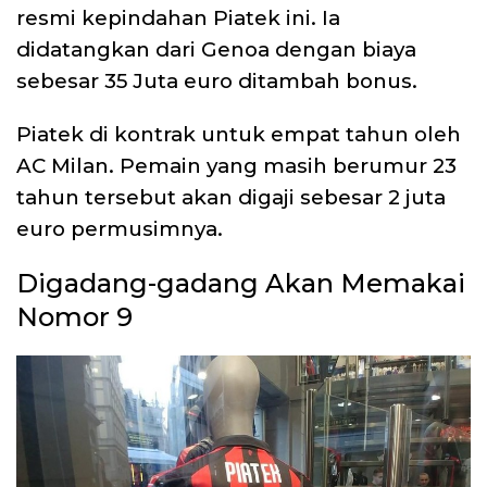
resmi kepindahan Piatek ini. Ia
didatangkan dari Genoa dengan biaya
sebesar 35 Juta euro ditambah bonus.
Piatek di kontrak untuk empat tahun oleh
AC Milan. Pemain yang masih berumur 23
tahun tersebut akan digaji sebesar 2 juta
euro permusimnya.
Digadang-gadang Akan Memakai
Nomor 9