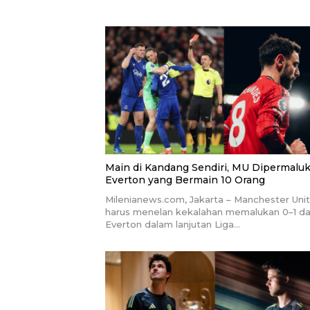
Main di Kandang Sendiri, MU Dipermalu
Everton yang Bermain 10 Orang
Milenianews.com, Jakarta – Manchester Uni
harus menelan kekalahan memalukan 0–1 da
Everton dalam lanjutan Liga…