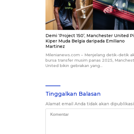
Demi ‘Project 150’, Manchester United Pi
Kiper Muda Belgia daripada Emiliano
Martinez
Milenianews.com – Menjelang detik-detik ak
bursa transfer musim panas 2025, Manches
United bikin gebrakan yang…
Tinggalkan Balasan
Alamat email Anda tidak akan dipublikas