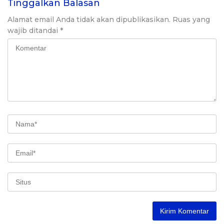
Tinggalkan Balasan
Alamat email Anda tidak akan dipublikasikan.
Ruas yang
wajib ditandai
*