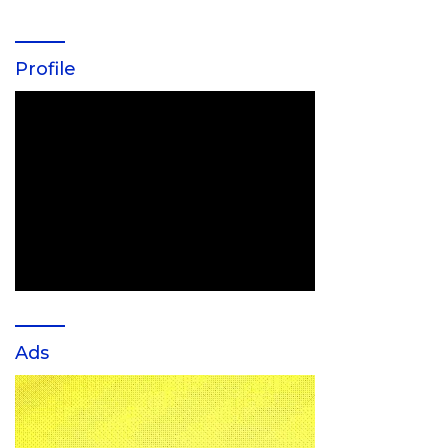
Profile
Ads