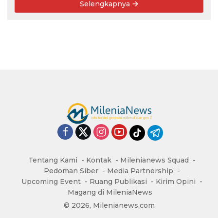
Selengkapnya
Tentang Kami
Kontak
Milenianews Squad
Pedoman Siber
Media Partnership
Upcoming Event
Ruang Publikasi
Kirim Opini
Magang di MileniaNews
© 2026, Milenianews.com