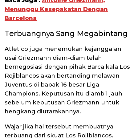
Baca Juga :
Antoine Griezmann,
Menunggu Kesepakatan Dengan
Barcelona
Terbuangnya Sang Megabintang
Atletico juga menemukan kejanggalan
usai Griezmann diam-diam telah
bernegosiasi dengan pihak Barca kala Los
Rojiblancos akan bertanding melawan
Juventus di babak 16 besar Liga
Champions. Keputusan itu diambil jauh
sebelum keputusan Griezmann untuk
hengkang diutarakannya.
Wajar jika hal tersebut membuatnya
terbuang dari skuat Los Rojiblancos.