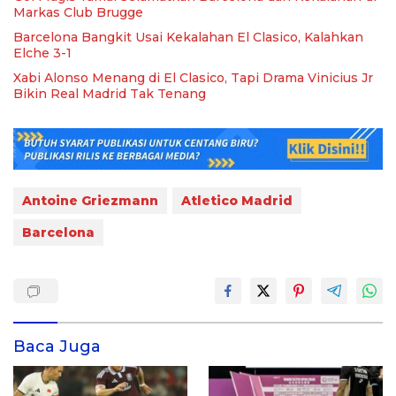
Markas Club Brugge
Barcelona Bangkit Usai Kekalahan El Clasico, Kalahkan
Elche 3-1
Xabi Alonso Menang di El Clasico, Tapi Drama Vinicius Jr
Bikin Real Madrid Tak Tenang
Antoine Griezmann
Atletico Madrid
Barcelona
Baca Juga