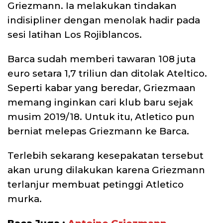
Griezmann. Ia melakukan tindakan
indisipliner dengan menolak hadir pada
sesi latihan Los Rojiblancos.
Barca sudah memberi tawaran 108 juta
euro setara 1,7 triliun dan ditolak Ateltico.
Seperti kabar yang beredar, Griezmaan
memang inginkan cari klub baru sejak
musim 2019/18. Untuk itu, Atletico pun
berniat melepas Griezmann ke Barca.
Terlebih sekarang kesepakatan tersebut
akan urung dilakukan karena Griezmann
terlanjur membuat petinggi Atletico
murka.