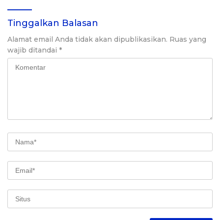
Tinggalkan Balasan
Alamat email Anda tidak akan dipublikasikan.
Ruas yang
wajib ditandai
*