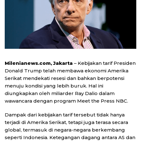
Milenianews.com, Jakarta
– Kebijakan tarif Presiden
Donald Trump telah membawa ekonomi Amerika
Serikat mendekati resesi dan bahkan berpotensi
menuju kondisi yang lebih buruk. Hal ini
diungkapkan oleh miliarder Ray Dalio dalam
wawancara dengan program Meet the Press NBC.
Dampak dari kebijakan tarif tersebut tidak hanya
terjadi di Amerika Serikat, tetapi juga terasa secara
global, termasuk di negara-negara berkembang
seperti Indonesia. Ketegangan dagang antara AS dan