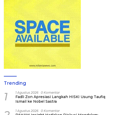
Trending
1
1 Agustus 2026
0 Komentar
Fadli Zon Apresiasi Langkah HISKI Usung Taufiq
Ismail ke Nobel Sastra
2
1 Agustus 2026
0 Komentar