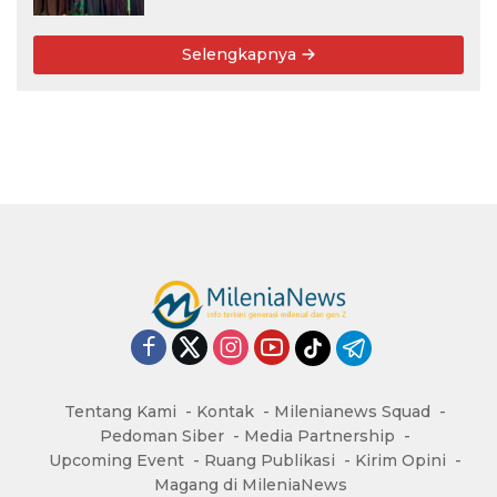
Selengkapnya
Tentang Kami
Kontak
Milenianews Squad
Pedoman Siber
Media Partnership
Upcoming Event
Ruang Publikasi
Kirim Opini
Magang di MileniaNews