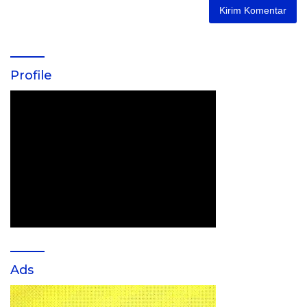
Profile
Ads