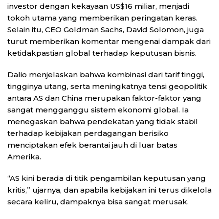
investor dengan kekayaan US$16 miliar, menjadi
tokoh utama yang memberikan peringatan keras.
Selain itu, CEO Goldman Sachs, David Solomon, juga
turut memberikan komentar mengenai dampak dari
ketidakpastian global terhadap keputusan bisnis.
Dalio menjelaskan bahwa kombinasi dari tarif tinggi,
tingginya utang, serta meningkatnya tensi geopolitik
antara AS dan China merupakan faktor-faktor yang
sangat mengganggu sistem ekonomi global. Ia
menegaskan bahwa pendekatan yang tidak stabil
terhadap kebijakan perdagangan berisiko
menciptakan efek berantai jauh di luar batas
Amerika.
“AS kini berada di titik pengambilan keputusan yang
kritis,” ujarnya, dan apabila kebijakan ini terus dikelola
secara keliru, dampaknya bisa sangat merusak.