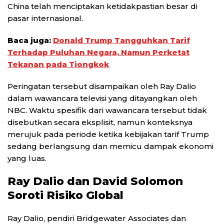
China telah menciptakan ketidakpastian besar di
pasar internasional.
Baca juga:
Donald Trump Tangguhkan Tarif
Terhadap Puluhan Negara, Namun Perketat
Tekanan pada Tiongkok
Peringatan tersebut disampaikan oleh Ray Dalio
dalam wawancara televisi yang ditayangkan oleh
NBC. Waktu spesifik dari wawancara tersebut tidak
disebutkan secara eksplisit, namun konteksnya
merujuk pada periode ketika kebijakan tarif Trump
sedang berlangsung dan memicu dampak ekonomi
yang luas.
Ray Dalio dan David Solomon
Soroti Risiko Global
Ray Dalio, pendiri Bridgewater Associates dan