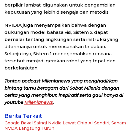
berpikir lambat, digunakan untuk pengambilan
keputusan yang lebih disengaja dan metodis.
NVIDIA juga menyampaikan bahwa dengan
dukungan model bahasa visi, Sistem 2 dapat
bernalar tentang lingkungan serta instruksi yang
diterimanya untuk merencanakan tindakan.
Selanjutnya, Sistem 1 menerjemahkan rencana
tersebut menjadi gerakan robot yang tepat dan
berkelanjutan.
Tonton podcast Milenianews yang menghadirkan
bintang tamu beragam dari Sobat Milenia dengan
cerita yang menghibur, inspiratif serta gaul hanya di
youtube
Milenianews
.
Berita Terkait
Google Bakal Saingi Nvidia Lewat Chip AI Sendiri, Saham
NVDA Langsung Turun