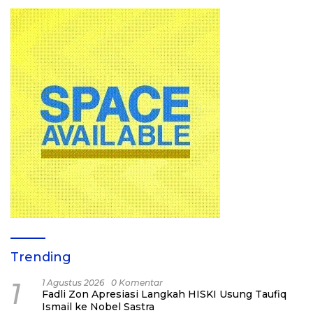
Trending
1
1 Agustus 2026
0 Komentar
Fadli Zon Apresiasi Langkah HISKI Usung Taufiq
Ismail ke Nobel Sastra