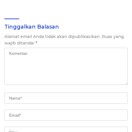
Tinggalkan Balasan
Alamat email Anda tidak akan dipublikasikan.
Ruas yang
wajib ditandai
*