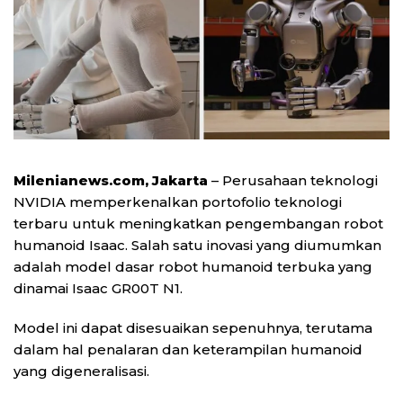
Milenianews.com, Jakarta
– Perusahaan teknologi
NVIDIA memperkenalkan portofolio teknologi
terbaru untuk meningkatkan pengembangan robot
humanoid Isaac. Salah satu inovasi yang diumumkan
adalah model dasar robot humanoid terbuka yang
dinamai Isaac GR00T N1.
Model ini dapat disesuaikan sepenuhnya, terutama
dalam hal penalaran dan keterampilan humanoid
yang digeneralisasi.