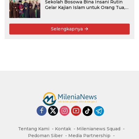
Sekolah Bosowa Bina Insani Rutin
Gelar Kajian Islam untuk Orang Tua,
Alumni, dan Masyarakat Umum
Selengkapnya
Tentang Kami
Kontak
Milenianews Squad
Pedoman Siber
Media Partnership