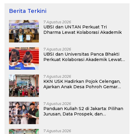
Berita Terkini
7 Agustus 2026
UBSI dan UNTAN Perkuat Tri
Dharma Lewat Kolaborasi Akademik
7 Agustus 2026
UBSI dan Universitas Panca Bhakti
Perkuat Kolaborasi Akademik Lewat
Program PKM
7 Agustus 2026
KKN USK Hadirkan Pojok Celengan,
Ajarkan Anak Desa Pohroh Gemar
Menabung
7 Agustus 2026
Panduan Kuliah S2 di Jakarta: Pilihan
Jurusan, Data Prospek, dan
Rekomendasi Kampus
7 Agustus 2026