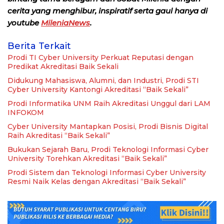
cerita yang menghibur, inspiratif serta gaul hanya di
youtube
MileniaNews
.
Berita Terkait
Prodi TI Cyber University Perkuat Reputasi dengan
Predikat Akreditasi Baik Sekali
Didukung Mahasiswa, Alumni, dan Industri, Prodi STI
Cyber University Kantongi Akreditasi “Baik Sekali”
Prodi Informatika UNM Raih Akreditasi Unggul dari LAM
INFOKOM
Cyber University Mantapkan Posisi, Prodi Bisnis Digital
Raih Akreditasi “Baik Sekali”
Bukukan Sejarah Baru, Prodi Teknologi Informasi Cyber
University Torehkan Akreditasi “Baik Sekali”
Prodi Sistem dan Teknologi Informasi Cyber University
Resmi Naik Kelas dengan Akreditasi “Baik Sekali”