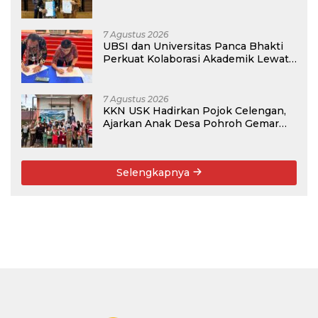
7 Agustus 2026
UBSI dan Universitas Panca Bhakti
Perkuat Kolaborasi Akademik Lewat
Program PKM
7 Agustus 2026
KKN USK Hadirkan Pojok Celengan,
Ajarkan Anak Desa Pohroh Gemar
Menabung
Selengkapnya