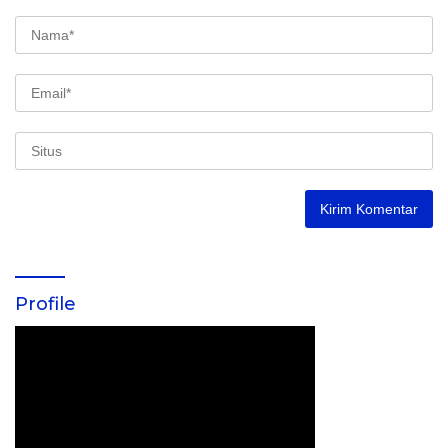
Profile