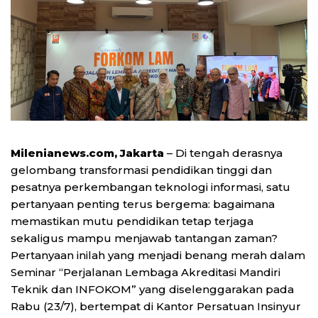
Milenianews.com, Jakarta
– Di tengah derasnya
gelombang transformasi pendidikan tinggi dan
pesatnya perkembangan teknologi informasi, satu
pertanyaan penting terus bergema: bagaimana
memastikan mutu pendidikan tetap terjaga
sekaligus mampu menjawab tantangan zaman?
Pertanyaan inilah yang menjadi benang merah dalam
Seminar “Perjalanan Lembaga Akreditasi Mandiri
Teknik dan INFOKOM” yang diselenggarakan pada
Rabu (23/7), bertempat di Kantor Persatuan Insinyur