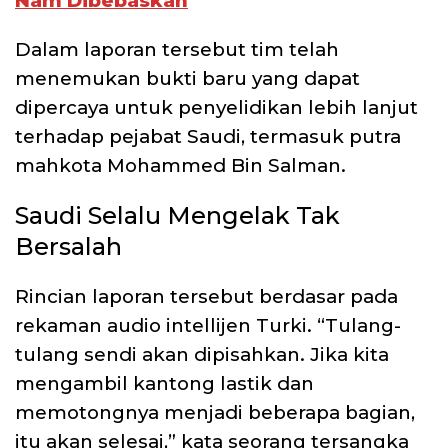
Nam Dibebaskan
Dalam laporan tersebut tim telah
menemukan bukti baru yang dapat
dipercaya untuk penyelidikan lebih lanjut
terhadap pejabat Saudi, termasuk putra
mahkota Mohammed Bin Salman.
Saudi Selalu Mengelak Tak
Bersalah
Rincian laporan tersebut berdasar pada
rekaman audio intellijen Turki. “Tulang-
tulang sendi akan dipisahkan. Jika kita
mengambil kantong lastik dan
memotongnya menjadi beberapa bagian,
itu akan selesai,” kata seorang tersangka