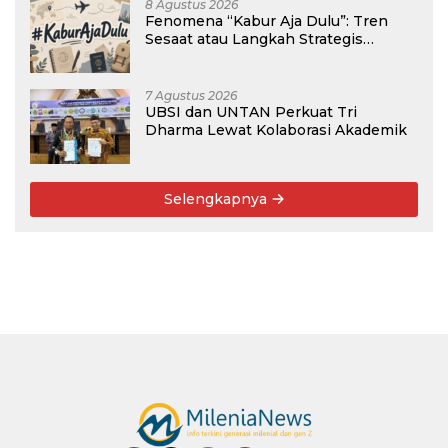
8 Agustus 2026
Fenomena “Kabur Aja Dulu”: Tren
Sesaat atau Langkah Strategis
Membangun Masa Depan?
7 Agustus 2026
UBSI dan UNTAN Perkuat Tri
Dharma Lewat Kolaborasi Akademik
Selengkapnya