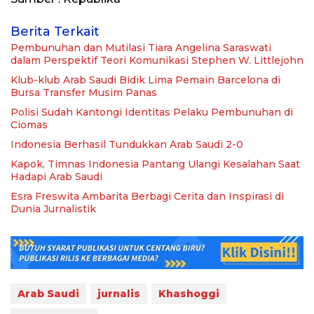
Berita Terkait
Pembunuhan dan Mutilasi Tiara Angelina Saraswati
dalam Perspektif Teori Komunikasi Stephen W. Littlejohn
Klub-klub Arab Saudi Bidik Lima Pemain Barcelona di
Bursa Transfer Musim Panas
Polisi Sudah Kantongi Identitas Pelaku Pembunuhan di
Ciomas
Indonesia Berhasil Tundukkan Arab Saudi 2-0
Kapok, Timnas Indonesia Pantang Ulangi Kesalahan Saat
Hadapi Arab Saudi
Esra Freswita Ambarita Berbagi Cerita dan Inspirasi di
Dunia Jurnalistik
Arab Saudi
jurnalis
Khashoggi