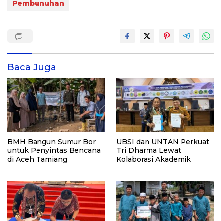
Pembunuhan
Baca Juga
BMH Bangun Sumur Bor
UBSI dan UNTAN Perkuat
untuk Penyintas Bencana
Tri Dharma Lewat
di Aceh Tamiang
Kolaborasi Akademik