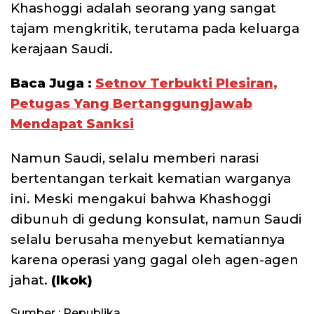
Khashoggi adalah seorang yang sangat
tajam mengkritik, terutama pada keluarga
kerajaan Saudi.
Baca Juga :
Setnov Terbukti Plesiran,
Petugas Yang Bertanggungjawab
Mendapat Sanksi
Namun Saudi, selalu memberi narasi
bertentangan terkait kematian warganya
ini. Meski mengakui bahwa Khashoggi
dibunuh di gedung konsulat, namun Saudi
selalu berusaha menyebut kematiannya
karena operasi yang gagal oleh agen-agen
jahat.
(Ikok)
Sumber : Republika