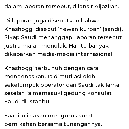
dalam laporan tersebut, dilansir Aljazirah.
Di laporan juga disebutkan bahwa
Khashoggi disebut ‘hewan kurban’ (sandi).
Sikap Saudi menanggapi laporan tersebut
justru malah menolak. Hal itu banyak
dikabarkan media-media internasional.
Khashoggi terbunuh dengan cara
mengenaskan. Ia dimutilasi oleh
sekelompok operator dari Saudi tak lama
setelah ia memasuki gedung konsulat
Saudi di Istanbul.
Saat itu ia akan mengurus surat
pernikahan bersama tunangannya.