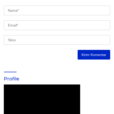
Profile