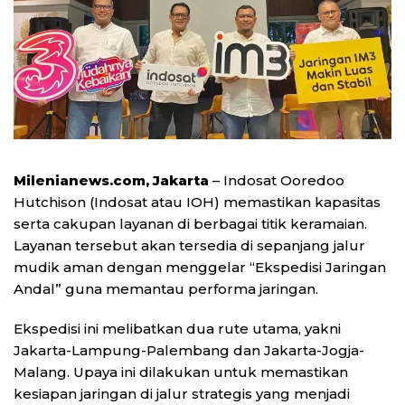
Milenianews.com, Jakarta
– Indosat Ooredoo
Hutchison (Indosat atau IOH) memastikan kapasitas
serta cakupan layanan di berbagai titik keramaian.
Layanan tersebut akan tersedia di sepanjang jalur
mudik aman dengan menggelar “Ekspedisi Jaringan
Andal” guna memantau performa jaringan.
Ekspedisi ini melibatkan dua rute utama, yakni
Jakarta-Lampung-Palembang dan Jakarta-Jogja-
Malang. Upaya ini dilakukan untuk memastikan
kesiapan jaringan di jalur strategis yang menjadi