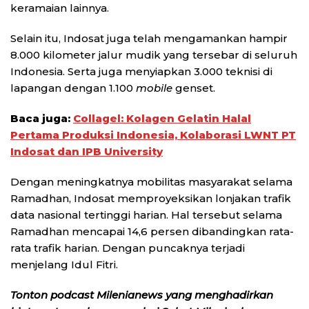
keramaian lainnya.
Selain itu, Indosat juga telah mengamankan hampir
8.000 kilometer jalur mudik yang tersebar di seluruh
Indonesia. Serta juga menyiapkan 3.000 teknisi di
lapangan dengan 1.100
mobile
genset.
Baca juga:
Collagel: Kolagen Gelatin Halal
Pertama Produksi Indonesia, Kolaborasi LWNT PT
Indosat dan IPB University
Dengan meningkatnya mobilitas masyarakat selama
Ramadhan, Indosat memproyeksikan lonjakan trafik
data nasional tertinggi harian. Hal tersebut selama
Ramadhan mencapai 14,6 persen dibandingkan rata-
rata trafik harian. Dengan puncaknya terjadi
menjelang Idul Fitri.
Tonton podcast Milenianews yang menghadirkan