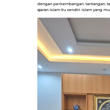
dengan perkembangan, tantangan, tet
ajaran Islam itu sendiri: Islam yang mu