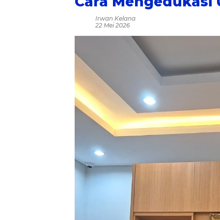
Cara Mengedukasi 
Irwan Kelana
22 Mei 2026