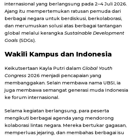
internasional yang berlangsung pada 2–4 Juli 2026.
Ajang itu mempertemukan ratusan pemuda dari
berbagai negara untuk berdiskusi, berkolaborasi,
dan merumuskan solusi atas berbagai tantangan
global melalui kerangka
Sustainable Development
Goals
(SDGs).
Wakili Kampus dan Indonesia
Keikutsertaan Kayla Putri dalam
Global Youth
Congress
2026 menjadi pencapaian yang
membanggakan. Selain membawa nama UBSI, ia
juga membawa semangat generasi muda Indonesia
ke forum internasional.
Selama kegiatan berlangsung, para peserta
mengikuti berbagai agenda yang mendorong
kolaborasi lintas negara. Mereka bertukar gagasan,
memperluas jejaring, dan membahas berbagai isu