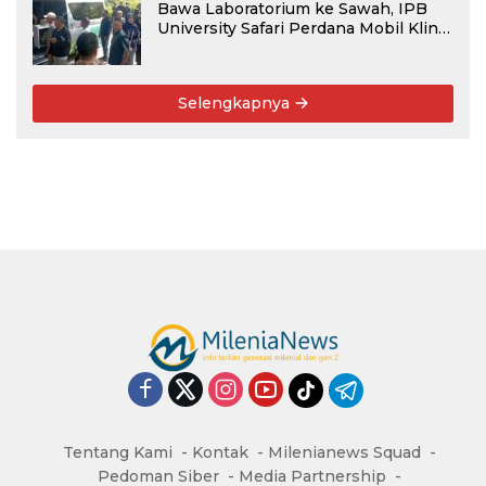
Bawa Laboratorium ke Sawah, IPB
University Safari Perdana Mobil Klinik
Tanaman
Selengkapnya
Tentang Kami
Kontak
Milenianews Squad
Pedoman Siber
Media Partnership