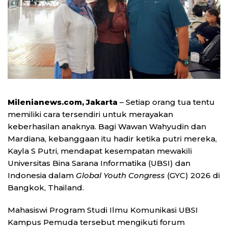
Milenianews.com, Jakarta
– Setiap orang tua tentu
memiliki cara tersendiri untuk merayakan
keberhasilan anaknya. Bagi Wawan Wahyudin dan
Mardiana, kebanggaan itu hadir ketika putri mereka,
Kayla S Putri, mendapat kesempatan mewakili
Universitas Bina Sarana Informatika (UBSI) dan
Indonesia dalam
Global Youth Congress
(GYC) 2026 di
Bangkok, Thailand.
Mahasiswi Program Studi Ilmu Komunikasi UBSI
Kampus Pemuda tersebut mengikuti forum