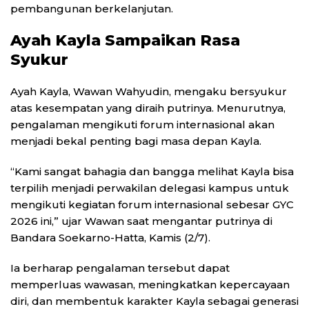
pembangunan berkelanjutan.
Ayah Kayla Sampaikan Rasa
Syukur
Ayah Kayla, Wawan Wahyudin, mengaku bersyukur
atas kesempatan yang diraih putrinya. Menurutnya,
pengalaman mengikuti forum internasional akan
menjadi bekal penting bagi masa depan Kayla.
“Kami sangat bahagia dan bangga melihat Kayla bisa
terpilih menjadi perwakilan delegasi kampus untuk
mengikuti kegiatan forum internasional sebesar GYC
2026 ini,” ujar Wawan saat mengantar putrinya di
Bandara Soekarno-Hatta, Kamis (2/7).
Ia berharap pengalaman tersebut dapat
memperluas wawasan, meningkatkan kepercayaan
diri, dan membentuk karakter Kayla sebagai generasi