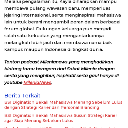
Melalui pengalaman itu, Kayla diharapkan mampu
membawa pulang wawasan baru, memperluas
jejaring internasional, serta menginspirasi mahasiswa
lain untuk berani mengambil peran dalam berbagai
forum global. Dukungan keluarga pun menjadi
salah satu kekuatan yang mengantarkannya
melangkah lebih jauh dan membawa nama baik
kampus maupun Indonesia di tingkat dunia.
Tonton podcast Milenianews yang menghadirkan
bintang tamu beragam dari Sobat Milenia dengan
cerita yang menghibur, inspiratif serta gaul hanya di
youtube
MileniaNews
.
Berita Terkait
BSI Digination Bekali Mahasiswa Menang Sebelum Lulus
dengan Strategi Karier dan Personal Branding
BSI Digination Bekali Mahasiswa Susun Strategi Karier
agar Siap Menang Sebelum Lulus