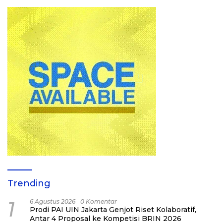
Trending
1
6 Agustus 2026
0 Komentar
Prodi PAI UIN Jakarta Genjot Riset Kolaboratif,
Antar 4 Proposal ke Kompetisi BRIN 2026