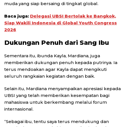
muda yang siap bersaing di tingkat global.
Baca juga:
Delegasi UBSI Bertolak ke Bangkok,
Siap Wakili Indonesia di Global Youth Congress
2026
Dukungan Penuh dari Sang Ibu
Sementara itu, ibunda Kayla, Mardiana, juga
memberikan dukungan penuh kepada putrinya. Ia
terus mendoakan agar Kayla dapat mengikuti
seluruh rangkaian kegiatan dengan baik.
Selain itu, Mardiana menyampaikan apresiasi kepada
UBSI yang telah memberikan kesempatan bagi
mahasiswa untuk berkembang melalui forum
internasional.
“Sebagai ibu, tentu saya terus mendukung dan