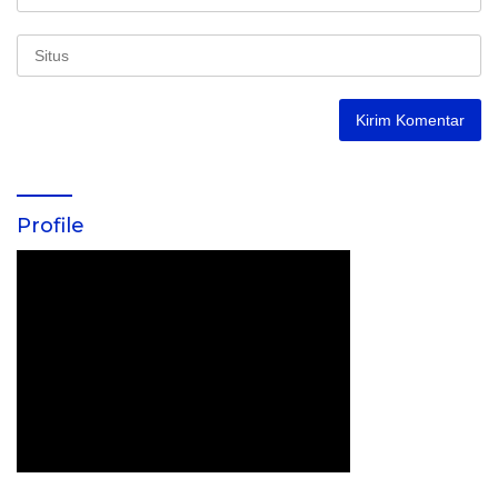
Profile