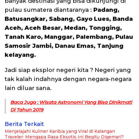
banyak destinasi yang bisa dikunjungi di
pulau sumatera diantaranya :
Padang,
Batusangkar, Sabang, Gayo Lues, Banda
Aceh, Aceh Besar, Medan, Tongging,
Tanah Karo, Manggar, Palembang, Pulau
Samosir Jambi, Danau Emas, Tanjung
kelayang.
Jadi siap eksplor negeri kita ? Negeri yang
tak kalah indahnya dengan negara-negara
lain diluar sana.
Baca Juga : Wisata Astronomi Yang Bisa Dinikmati
Di Tahun 2019
Berita Terkait
Menjelajahi Kuliner Karibia yang Viral di Kalangan
Traveler: Mengapa Rasa Eksotis Ini Begitu Digemari?