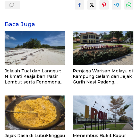
Baca Juga
Jelajah Tual dan Langgur:
Penjaga Warisan Melayu di
Nikmati Keajaiban Pasir
Kampung Gelam dan Jejak
Lembut serta Fenomena
Gurih Nasi Padang
Pasir Timbul di Kepulauan
Singapura
Kei
Jejak Rasa di Lubuklinggau
Menembus Bukit Kapur