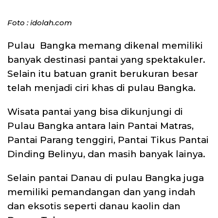
Foto : idolah.com
Pulau Bangka memang dikenal memiliki
banyak destinasi pantai yang spektakuler.
Selain itu batuan granit berukuran besar
telah menjadi ciri khas di pulau Bangka.
Wisata pantai yang bisa dikunjungi di
Pulau Bangka antara lain Pantai Matras,
Pantai Parang tenggiri, Pantai Tikus Pantai
Dinding Belinyu, dan masih banyak lainya.
Selain pantai Danau di pulau Bangka juga
memiliki pemandangan dan yang indah
dan eksotis seperti danau kaolin dan