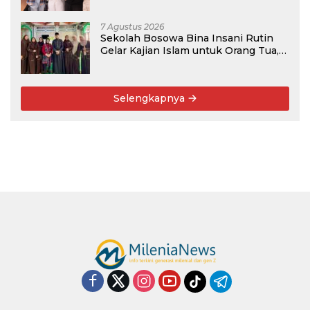
Rekomendasi Kampus
7 Agustus 2026
Sekolah Bosowa Bina Insani Rutin
Gelar Kajian Islam untuk Orang Tua,
Alumni, dan Masyarakat Umum
Selengkapnya