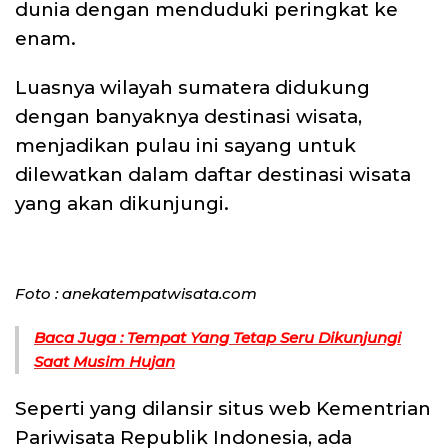
dunia dengan menduduki peringkat ke
enam.
Luasnya wilayah sumatera didukung
dengan banyaknya destinasi wisata,
menjadikan pulau ini sayang untuk
dilewatkan dalam daftar destinasi wisata
yang akan dikunjungi.
Foto : anekatempatwisata.com
Baca Juga : Tempat Yang Tetap Seru Dikunjungi
Saat Musim Hujan
Seperti yang dilansir situs web Kementrian
Pariwisata Republik Indonesia, ada