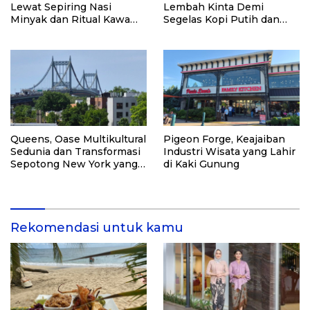
Lewat Sepiring Nasi
Lembah Kinta Demi
Minyak dan Ritual Kawa
Segelas Kopi Putih dan
Raksasa
Stasiun Tua Ipoh
Queens, Oase Multikultural
Pigeon Forge, Keajaiban
Sedunia dan Transformasi
Industri Wisata yang Lahir
Sepotong New York yang
di Kaki Gunung
Hangat
Rekomendasi untuk kamu