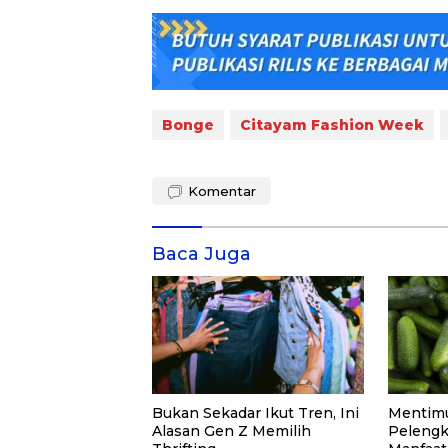
Bonge
Citayam Fashion Week
Komentar
Baca Juga
Bukan Sekadar Ikut Tren, Ini
Mentimu
Alasan Gen Z Memilih
Pelengk