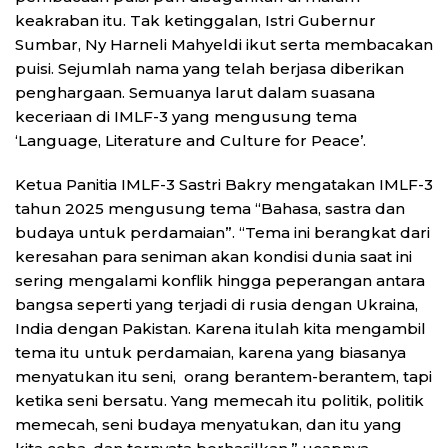
keakraban itu. Tak ketinggalan, Istri Gubernur
Sumbar, Ny Harneli Mahyeldi ikut serta membacakan
puisi. Sejumlah nama yang telah berjasa diberikan
penghargaan. Semuanya larut dalam suasana
keceriaan di IMLF-3 yang mengusung tema
‘Language, Literature and Culture for Peace’.
Ketua Panitia IMLF-3 Sastri Bakry mengatakan IMLF-3
tahun 2025 mengusung tema “Bahasa, sastra dan
budaya untuk perdamaian”. “Tema ini berangkat dari
keresahan para seniman akan kondisi dunia saat ini
sering mengalami konflik hingga peperangan antara
bangsa seperti yang terjadi di rusia dengan Ukraina,
India dengan Pakistan. Karena itulah kita mengambil
tema itu untuk perdamaian, karena yang biasanya
menyatukan itu seni, orang berantem-berantem, tapi
ketika seni bersatu. Yang memecah itu politik, politik
memecah, seni budaya menyatukan, dan itu yang