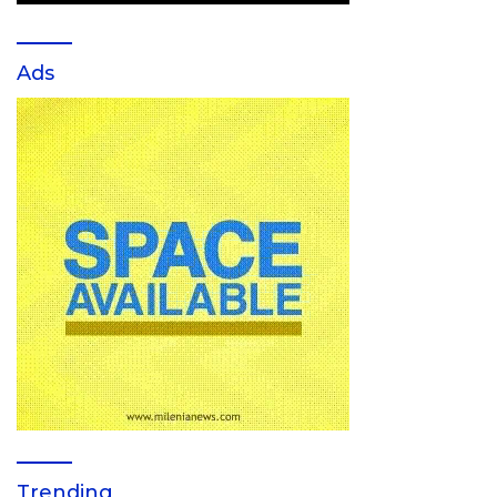
Ads
Trending