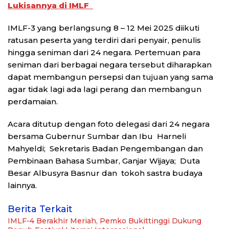
Lukisannya di IMLF
IMLF-3 yang berlangsung 8 – 12 Mei 2025 diikuti
ratusan peserta yang terdiri dari penyair, penulis
hingga seniman dari 24 negara. Pertemuan para
seniman dari berbagai negara tersebut diharapkan
dapat membangun persepsi dan tujuan yang sama
agar tidak lagi ada lagi perang dan membangun
perdamaian.
Acara ditutup dengan foto delegasi dari 24 negara
bersama Gubernur Sumbar dan Ibu Harneli
Mahyeldi; Sekretaris Badan Pengembangan dan
Pembinaan Bahasa Sumbar, Ganjar Wijaya; Duta
Besar Albusyra Basnur dan tokoh sastra budaya
lainnya.
Berita Terkait
IMLF-4 Berakhir Meriah, Pemko Bukittinggi Dukung