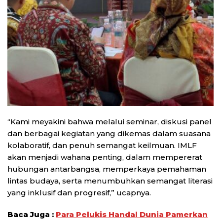
“Kami meyakini bahwa melalui seminar, diskusi panel
dan berbagai kegiatan yang dikemas dalam suasana
kolaboratif, dan penuh semangat keilmuan. IMLF
akan menjadi wahana penting, dalam mempererat
hubungan antarbangsa, memperkaya pemahaman
lintas budaya, serta menumbuhkan semangat literasi
yang inklusif dan progresif,” ucapnya.
Baca Juga :
Para Pelukis Handal Dunia Pamerkan