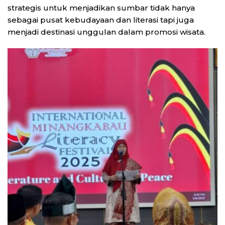
strategis untuk menjadikan sumbar tidak hanya
sebagai pusat kebudayaan dan literasi tapi juga
menjadi destinasi unggulan dalam promosi wisata.