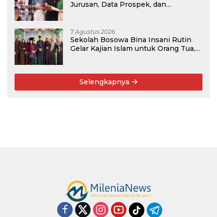
Jurusan, Data Prospek, dan
Rekomendasi Kampus
7 Agustus 2026
Sekolah Bosowa Bina Insani Rutin
Gelar Kajian Islam untuk Orang Tua,
Alumni, dan Masyarakat Umum
Selengkapnya