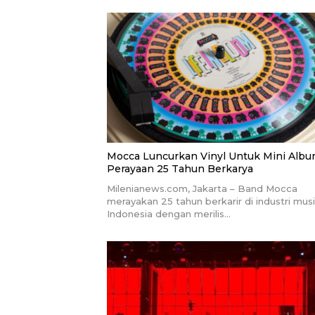
Mocca Luncurkan Vinyl Untuk Mini Alb
Perayaan 25 Tahun Berkarya
Milenianews.com, Jakarta – Band Mocca
merayakan 25 tahun berkarir di industri mus
Indonesia dengan merilis…