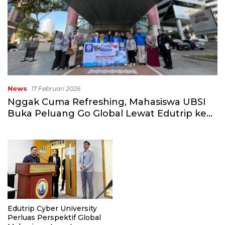
News
17 Februari 2026
Nggak Cuma Refreshing, Mahasiswa UBSI
Buka Peluang Go Global Lewat Edutrip ke
UniKL
Edutrip Cyber University
Perluas Perspektif Global