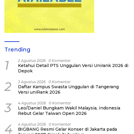
Trending
1
2 Agustus 2026
0 Komentar
Ketahui Detail PTS Unggulan Versi Unirank 2026 di
Depok
2
3 Agustus 2026
0 Komentar
Daftar Kampus Swasta Unggulan di Tangerang
Versi uniRank 2026
3
4 Agustus 2026
0 Komentar
Leo/Daniel Bungkam Wakil Malaysia, Indonesia
Rebut Gelar Taiwan Open 2026
4
4 Agustus 2026
0 Komentar
BIGBANG Resmi Gelar Konser di Jakarta pada