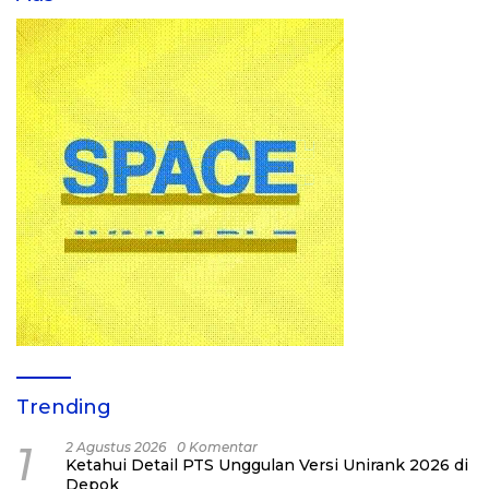
Trending
1
2 Agustus 2026
0 Komentar
Ketahui Detail PTS Unggulan Versi Unirank 2026 di
Depok