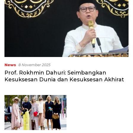
News
8 November 2025
Prof. Rokhmin Dahuri: Seimbangkan
Kesuksesan Dunia dan Kesuksesan Akhirat