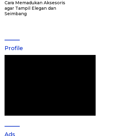
Cara Memadukan Aksesoris
agar Tampil Elegan dan
Seimbang
Profile
Ads