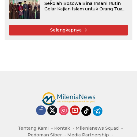
Sekolah Bosowa Bina Insani Rutin
Gelar Kajian Islam untuk Orang Tua,
Alumni, dan Masyarakat Umum
Selengkapnya
Tentang Kami
Kontak
Milenianews Squad
Pedoman Siber
Media Partnership