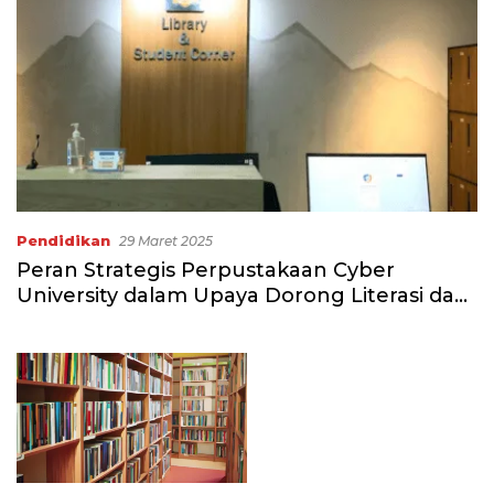
Pendidikan
29 Maret 2025
Peran Strategis Perpustakaan Cyber
University dalam Upaya Dorong Literasi dan
Akses Informasi