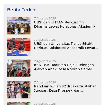
Berita Terkini
7 Agustus 2026
UBSI dan UNTAN Perkuat Tri
Dharma Lewat Kolaborasi Akademik
7 Agustus 2026
UBSI dan Universitas Panca Bhakti
Perkuat Kolaborasi Akademik Lewat
Program PKM
7 Agustus 2026
KKN USK Hadirkan Pojok Celengan,
Ajarkan Anak Desa Pohroh Gemar
Menabung
7 Agustus 2026
Panduan Kuliah S2 di Jakarta: Pilihan
Jurusan, Data Prospek, dan
Rekomendasi Kampus
7 Agustus 2026