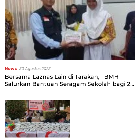
News
30 Agustus 2023
Bersama Laznas Lain di Tarakan, BMH
Salurkan Bantuan Seragam Sekolah bagi 22
Siswa Penyintas Kebakaran