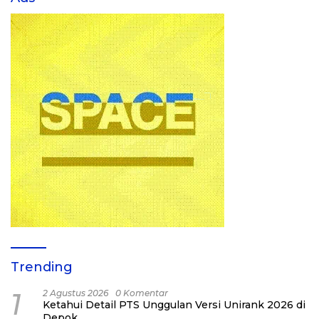
Trending
1
2 Agustus 2026
0 Komentar
Ketahui Detail PTS Unggulan Versi Unirank 2026 di
Depok