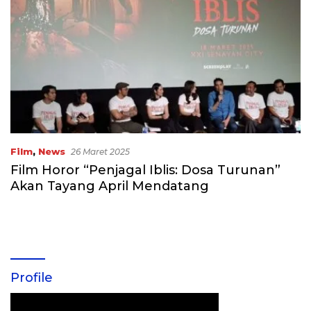
Film
,
News
26 Maret 2025
Film Horor “Penjagal Iblis: Dosa Turunan”
Akan Tayang April Mendatang
Profile