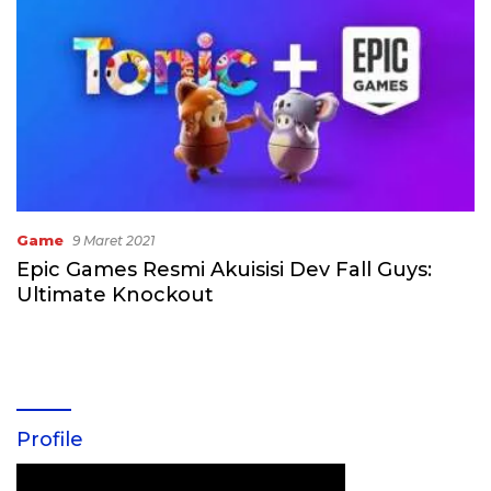
Game
9 Maret 2021
Epic Games Resmi Akuisisi Dev Fall Guys:
Ultimate Knockout
Profile