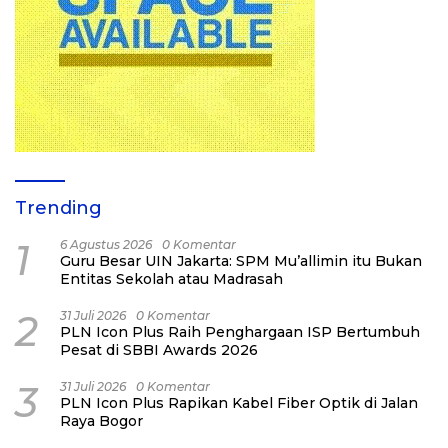
Trending
1
6 Agustus 2026
0 Komentar
Guru Besar UIN Jakarta: SPM Mu’allimin itu Bukan
Entitas Sekolah atau Madrasah
2
31 Juli 2026
0 Komentar
PLN Icon Plus Raih Penghargaan ISP Bertumbuh
Pesat di SBBI Awards 2026
3
31 Juli 2026
0 Komentar
PLN Icon Plus Rapikan Kabel Fiber Optik di Jalan
Raya Bogor