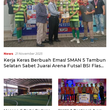
News
21 November 2025
Kerja Keras Berbuah Emas! SMAN 5 Tambun
Selatan Sabet Juarai Arena Futsal BSI Flash
2026 Bekasi