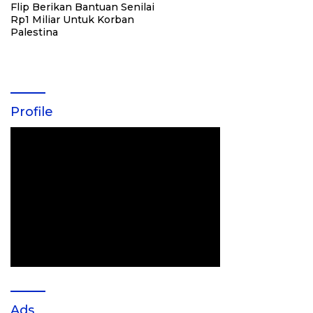
Flip Berikan Bantuan Senilai
Rp1 Miliar Untuk Korban
Palestina
Profile
Ads