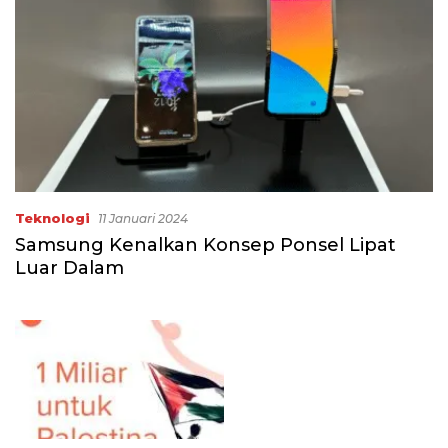
Teknologi
11 Januari 2024
Samsung Kenalkan Konsep Ponsel Lipat
Luar Dalam