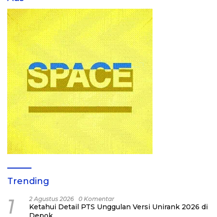
Trending
1
2 Agustus 2026
0 Komentar
Ketahui Detail PTS Unggulan Versi Unirank 2026 di
Depok