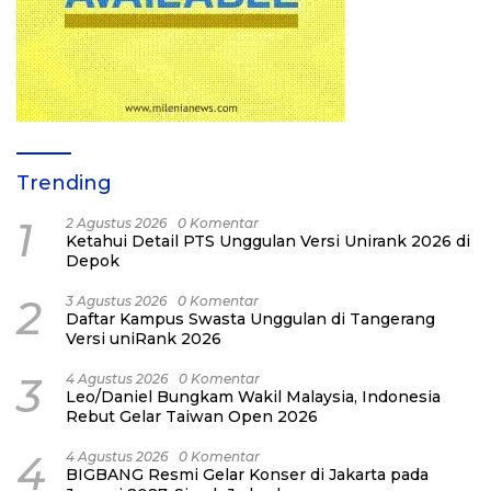
Trending
1
2 Agustus 2026
0 Komentar
Ketahui Detail PTS Unggulan Versi Unirank 2026 di
Depok
2
3 Agustus 2026
0 Komentar
Daftar Kampus Swasta Unggulan di Tangerang
Versi uniRank 2026
3
4 Agustus 2026
0 Komentar
Leo/Daniel Bungkam Wakil Malaysia, Indonesia
Rebut Gelar Taiwan Open 2026
4
4 Agustus 2026
0 Komentar
BIGBANG Resmi Gelar Konser di Jakarta pada