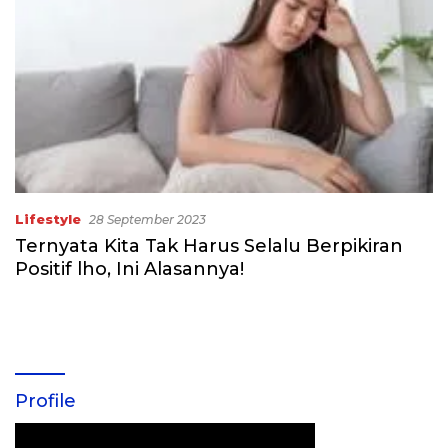
Lifestyle
28 September 2023
Ternyata Kita Tak Harus Selalu Berpikiran
Positif lho, Ini Alasannya!
Profile