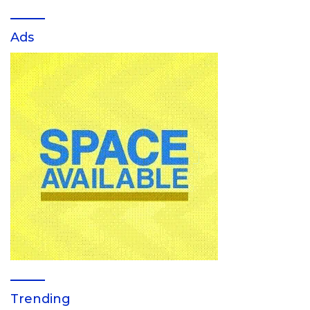
Ads
Trending