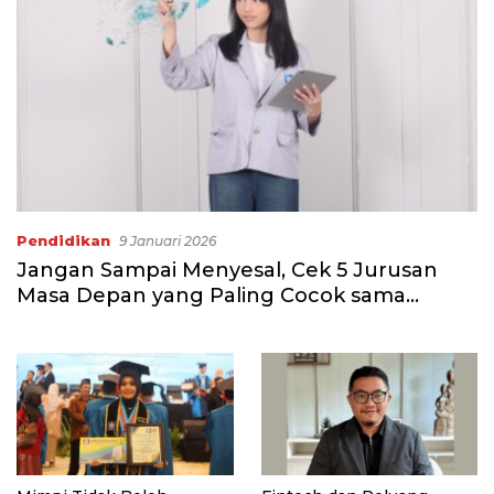
Pendidikan
9 Januari 2026
Jangan Sampai Menyesal, Cek 5 Jurusan
Masa Depan yang Paling Cocok sama
Passion Kamu