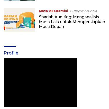
Mata Akademisi
13 November 2023
Shariah Auditing: Menganalisis
Masa Lalu untuk Mempersiapkan
Masa Depan
Profile