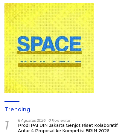
Trending
1
6 Agustus 2026
0 Komentar
Prodi PAI UIN Jakarta Genjot Riset Kolaboratif,
Antar 4 Proposal ke Kompetisi BRIN 2026