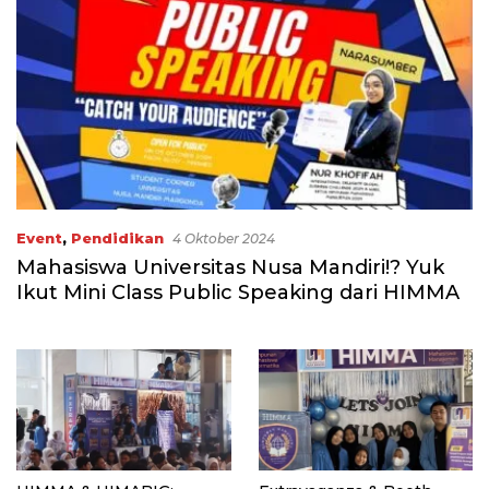
Event
,
Pendidikan
4 Oktober 2024
Mahasiswa Universitas Nusa Mandiri!? Yuk
Ikut Mini Class Public Speaking dari HIMMA