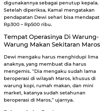
digunakannya sebagai penutup kepala.
Setelah diperiksa, Kamal mengatakan
pendapatan Dewi sehari bisa mendapat
Rp300 – Rp500 ribu.
Tempat Operasinya Di Warung-
Warung Makan Sekitaran Maros
Dewi mengaku harus menghidupi lima
anaknya, yang membuat dia harus
mengemis. “Dia mengaku sudah lama
beroperasi di wilayah Maros, khusus di
warung kopi, rumah makan, dan mini
market, katanya sudah setahunan
beroperasi di Maros,” ujarnya.