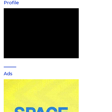
Profile
Ads