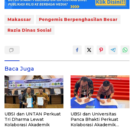
Makassar
Pengemis Berpenghasilan Besar
Razia Dinas Sosial
Baca Juga
UBSI dan UNTAN Perkuat
UBSI dan Universitas
Tri Dharma Lewat
Panca Bhakti Perkuat
Kolaborasi Akademik
Kolaborasi Akademik
Lewat Program PKM