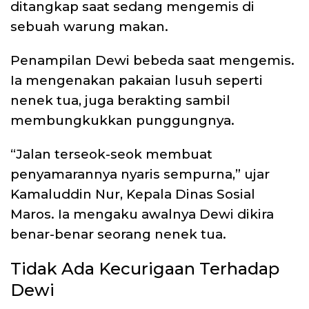
ditangkap saat sedang mengemis di
sebuah warung makan.
Penampilan Dewi bebeda saat mengemis.
Ia mengenakan pakaian lusuh seperti
nenek tua, juga berakting sambil
membungkukkan punggungnya.
“Jalan terseok-seok membuat
penyamarannya nyaris sempurna,” ujar
Kamaluddin Nur, Kepala Dinas Sosial
Maros. Ia mengaku awalnya Dewi dikira
benar-benar seorang nenek tua.
Tidak Ada Kecurigaan Terhadap
Dewi