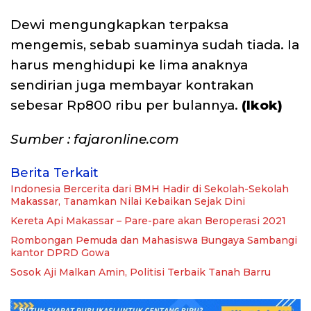
Dewi mengungkapkan terpaksa
mengemis, sebab suaminya sudah tiada. Ia
harus menghidupi ke lima anaknya
sendirian juga membayar kontrakan
sebesar Rp800 ribu per bulannya.
(Ikok)
Sumber : fajaronline.com
Berita Terkait
Indonesia Bercerita dari BMH Hadir di Sekolah-Sekolah
Makassar, Tanamkan Nilai Kebaikan Sejak Dini
Kereta Api Makassar – Pare-pare akan Beroperasi 2021
Rombongan Pemuda dan Mahasiswa Bungaya Sambangi
kantor DPRD Gowa
Sosok Aji Malkan Amin, Politisi Terbaik Tanah Barru