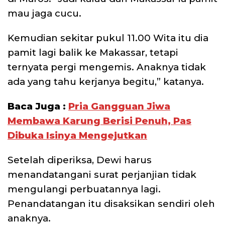
mau jaga cucu.
Kemudian sekitar pukul 11.00 Wita itu dia
pamit lagi balik ke Makassar, tetapi
ternyata pergi mengemis. Anaknya tidak
ada yang tahu kerjanya begitu,” katanya.
Baca Juga :
Pria Gangguan Jiwa
Membawa Karung Berisi Penuh, Pas
Dibuka Isinya Mengejutkan
Setelah diperiksa, Dewi harus
menandatangani surat perjanjian tidak
mengulangi perbuatannya lagi.
Penandatangan itu disaksikan sendiri oleh
anaknya.