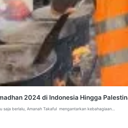
adhan 2024 di Indonesia Hingga Palestin
ru saja berlalu, Amanah Takaful mengantarkan kebahagiaan…